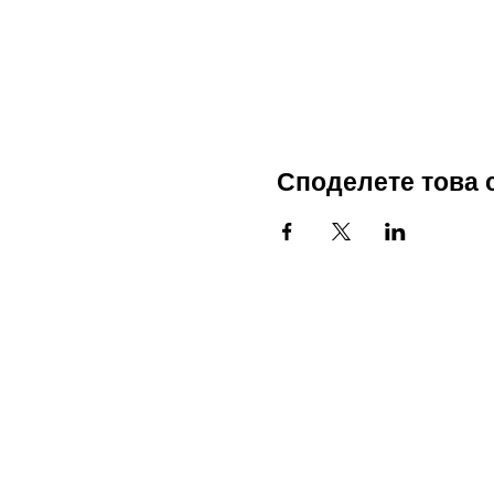
Споделете това 